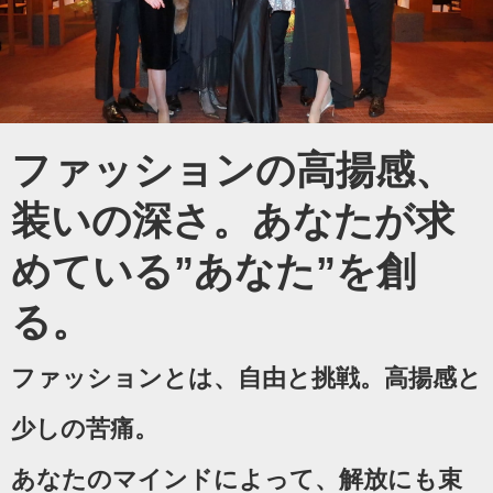
ファッションの高揚感、
装いの深さ。あなたが求
めている”あなた”を創
る。
ファッションとは、自由と挑戦。高揚感と
少しの苦痛。
あなたのマインドによって、解放にも束