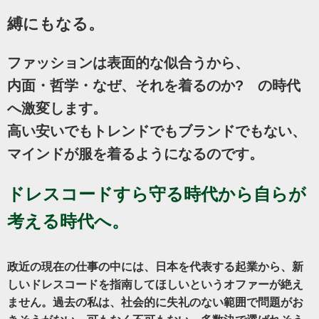
縛にもなる。
ファッションは表面的な似合うから、
内面・哲学・なぜ、それを着るのか? の時代
へ激変します。
高い安いでもトレンドでもブランドでもない、
マインドが服を着るようになるのです。
ドレスコードすら守る時代から自らが
考える時代へ。
政近の現在の仕事の中には、日本を代表する起業から、新
しいドレスコードを指南してほしいというオファーが絶え
ません。過去の私は、社会的に失礼のない範囲で問題がお