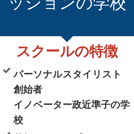
ッションの学校
スクールの特徴
パーソナルスタイリスト
創始者
イノベーター政近準子の学
校