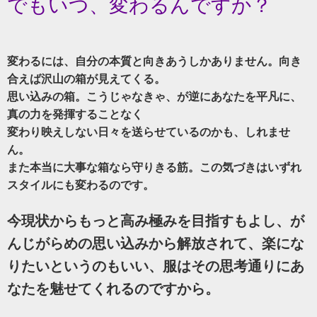
でもいつ、変わるんですか？
変わるには、自分の本質と向きあうしかありません。向き
合えば沢山の箱が見えてくる。
思い込みの箱。こうじゃなきゃ、が逆にあなたを平凡に、
真の力を発揮することなく
変わり映えしない日々を送らせているのかも、しれませ
ん。
また本当に大事な箱なら守りきる筋。この気づきはいずれ
スタイルにも変わるのです。
今現状からもっと高み極みを目指すもよし、が
んじがらめの思い込みから解放されて、楽にな
りたいというのもいい、服はその思考通りにあ
なたを魅せてくれるのですから。