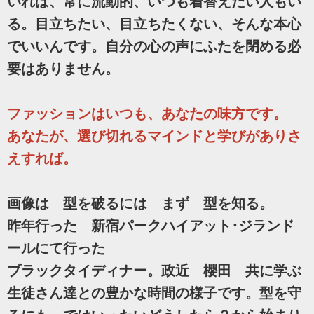
いれば、常に流動的、いつも着替えたい人もい
る。目立ちたい、目立ちたくない、そんな本心
でいいんです。自分の心の声にふたを閉める必
要はありません。
ファッションはいつも、あなたの味方です。
あなたが、選び切れるマインドと学びがありさ
えすれば。
画像は 型を破るには まず 型を知る。
昨年行った 新宿パークハイアット･ジランド
ールにて行った
ブラックタイディナー。政近 櫻田 共に学ぶ
生徒さん達との豊かな時間の様子です。型を守