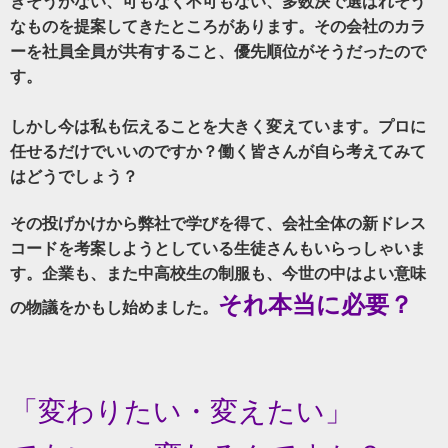
きそうがない、可もなく不可もない、多数決で選ばれそう
なものを提案してきたところがあります。その会社のカラ
ーを社員全員が共有すること、優先順位がそうだったので
す。
しかし今は私も伝えることを大きく変えています。プロに
任せるだけでいいのですか？働く皆さんが自ら考えてみて
はどうでしょう？
その投げかけから弊社で学びを得て、会社全体の新ドレス
コードを考案しようとしている生徒さんもいらっしゃいま
す。企業も、また中高校生の制服も、今世の中はよい意味
それ本当に必要？
の物議をかもし始めました。
「変わりたい・変えたい」