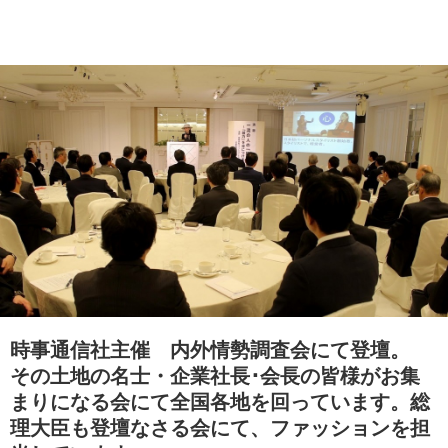
時事通信社主催 内外情勢調査会にて登壇。
その土地の名士・企業社長･会長の皆様がお集
まりになる会にて全国各地を回っています。総
理大臣も登壇なさる会にて、ファッションを担