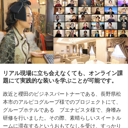
リアル現場に立ち会えなくても、オンライン課
題にて実践的な装いを学ぶことが可能です。
政近と櫻田のビジネスパートナーである、長野県松
本市のアルピコグループ様でのプロジェクトにて、
グループホテルである ブエナビスタ様で、身嗜み
研修を行いました。その際、素晴らしいスイートル
ームに滞在するというおもてなしを受け、すっかり