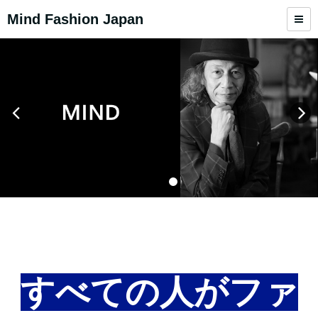
Mind Fashion Japan
すべての人がファ