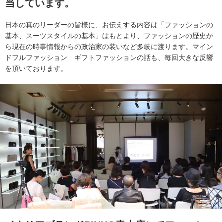
当しています。
日本の真のリーダーの皆様に、お伝えする内容は「ファッションの
基本、スーツスタイルの基本」はもとより、ファッションの歴史か
ら現在の時事情報からの政治家の装いなど多岐に渡ります。マイン
ドフルファッション ギフトファッションの話も、毎回大きな反響
を頂いております。