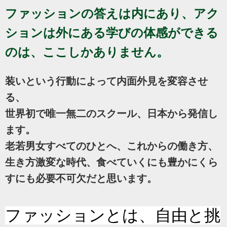
ファッションの答えは内にあり、アク
ションは外にある学びの体感ができる
のは、ここしかありません。
装いという行動によって内面外見を変容させ
る、
世界初で唯一無二のスクール、日本から発信し
ます。
老若男女すべてのひとへ、これからの働き方、
生き方激変な時代、食べていくにも豊かにくら
すにも必要不可欠だと思います。
ファッションとは、自由と挑