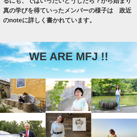
るにも、ではいったいどうしたら？から始まり
真の学びを得ていったメンバーの様子は 政近
のnoteに詳しく書かれています。
WE ARE MFJ !!