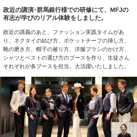
政近の講演･群馬銀行様での研修にて、MFJの
有志が学びのリアル体験をしました。
政近の講義のあと、ファッション実践タイムがあ
り、ネクタイの結び方、ポケットチーフの挿し方、
靴の磨き方、帽子の被り方、洋服ブラシのかけ方、
シャツとベストの選び方のブースを作り、生徒さん
それぞれが各ブースを担当。大活躍いたしました。