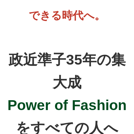
できる時代へ。
政近準子35年の集
大成
Power of Fashion
をすべての人へ