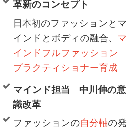
革新のコンセプト
日本初のファッションとマ
インドとボディの融合、
マ
インドフルファッション
プラクティショナー育成
マインド担当 中川伸の意
識改革
ファッションの
自分軸
の発