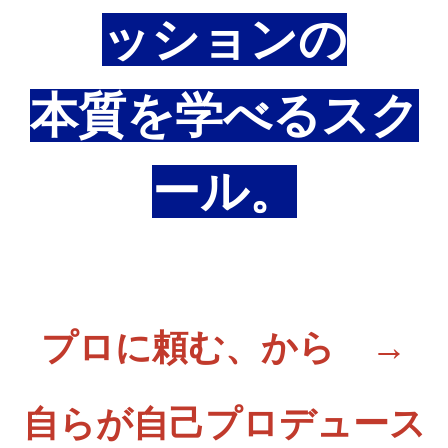
ッションの
本質を学べるスク
ール。
プロに頼む、から →
自らが自己プロデュース